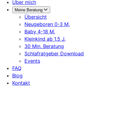
Über mich
Meine Beratung
Übersicht
Neugeboren 0-3 M.
Baby 4-18 M.
Kleinkind ab 1,5 J.
30 Min. Beratung
Schlafratgeber Download
Events
FAQ
Blog
Kontakt