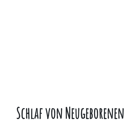
Schlaf von Neugeborenen